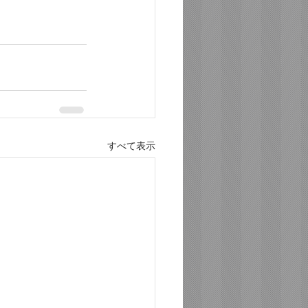
すべて表示