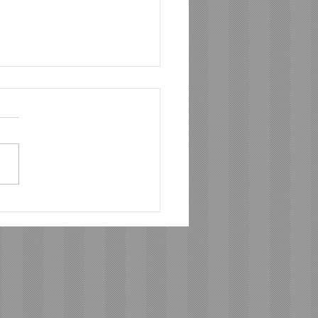
のない問いを抱えて