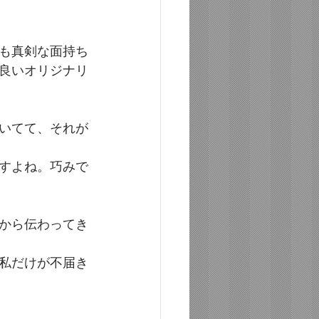
も真剣な面持ち
良いオリジナリ
いてて、それが
すよね。巧みで
から伝わってき
私だけが不届き