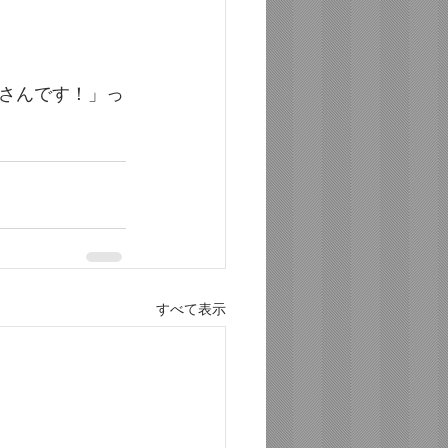
さんです！」っ
すべて表示