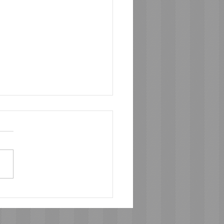
私を支えている言葉