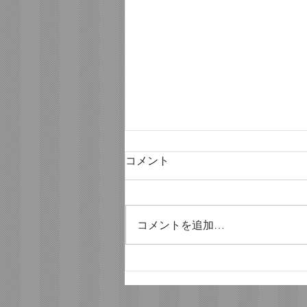
コメント
コメントを追加…
ただのひとりごと