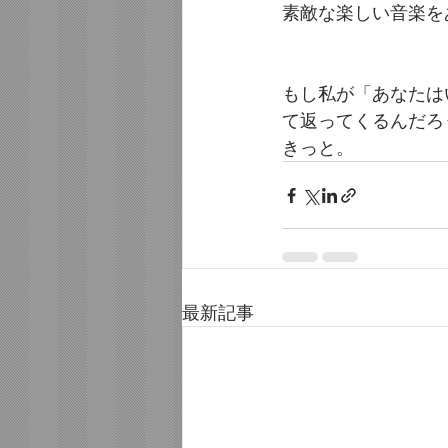
素敵な楽しい音楽を
もし私が「あなたは
て返ってくるんだろう
きっと。
最新記事