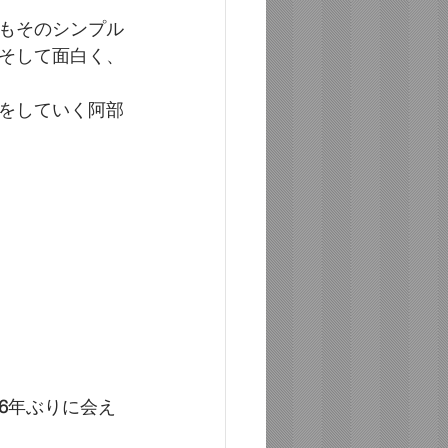
もそのシンプル
そして面白く、
をしていく阿部
6
年ぶりに会え