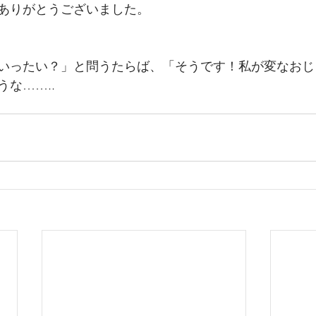
ありがとうございました。
いったい？」と問うたらば、「そうです！私が変なおじ
な……..