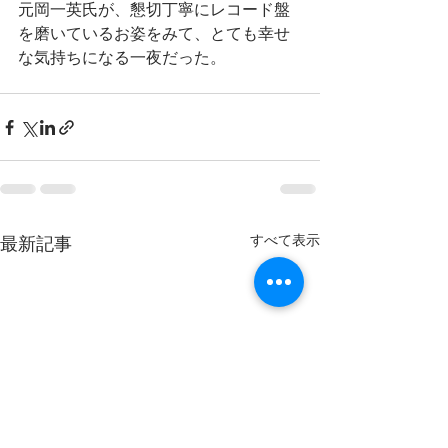
元岡一英氏が、懇切丁寧にレコード盤
を磨いているお姿をみて、とても幸せ
な気持ちになる一夜だった。
すべて表示
最新記事