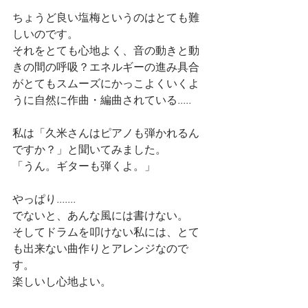
ちょうど良い塩梅というのはとても難
しいのです。
それをとても心地よく、音の動きと動
きの間の呼吸？エネルギーの進み具合
がとてもスムーズにかっこよくいくよ
うに自然に作曲・編曲されている.....
私は「久米さんはピアノも弾かれるん
ですか？」と聞いてみました。
「うん。ギターも弾くよ。」
やっぱり.......
でないと、あんな風には書けない。
そしてドラムを叩けない私には、とて
も出来ない曲作りとアレンジなので
す。
楽しいし心地よい。