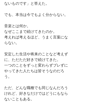
ないものです」と答えた。
でも、本当は今でもよく分からない。
音楽とは何か。
なぜここまで続けてきたのか。
考えれば考えるほど、うまく言葉にな
らない。
安定した生活や将来のことなど考えず
に、ただただ好きで続けてきた。
一つのことをずっと変わらずブレずに
やってきた人たちは皆そうなのだろ
う。
ただ、どんな職種でも同じなんだろう
けれど、好きなだけではどうにもなら
ないこともある。