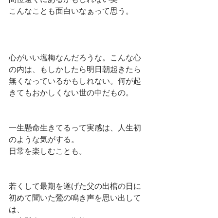
こんなことも面白いなぁって思う。
心がいい塩梅なんだろうな。こんな心
の内は、もしかしたら明日朝起きたら
無くなっているかもしれない。何が起
きてもおかしくない世の中だもの。
一生懸命生きてるって実感は、人生初
のような気がする。
日常を楽しむことも。
若くして最期を遂げた父の出棺の日に
初めて聞いた鶯の鳴き声を思い出して
は、