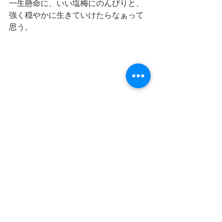
一生懸命に、いい塩梅にのんびりと、
強く穏やかに生きていけたらなぁって
思う。