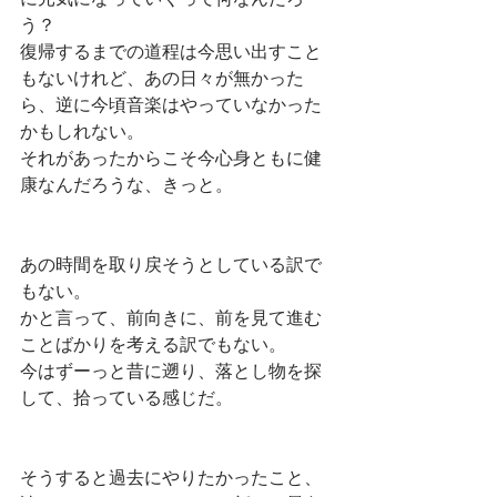
う？
復帰するまでの道程は今思い出すこと
もないけれど、あの日々が無かった
ら、逆に今頃音楽はやっていなかった
かもしれない。
それがあったからこそ今心身ともに健
康なんだろうな、きっと。
あの時間を取り戻そうとしている訳で
もない。
かと言って、前向きに、前を見て進む
ことばかりを考える訳でもない。
今はずーっと昔に遡り、落とし物を探
して、拾っている感じだ。
そうすると過去にやりたかったこと、