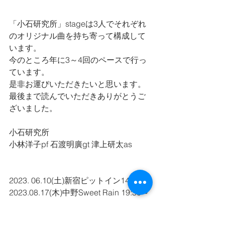
「小石研究所」stageは3人でそれぞれ
のオリジナル曲を持ち寄って構成して
います。
今のところ年に3～4回のペースで行っ
ています。
是非お運びいただきたいと思います。
最後まで読んでいただきありがとうご
ざいました。
小石研究所
小林洋子pf 石渡明廣gt 津上研太as
2023. 06.10(土)新宿ピットイン14:00～
2023.08.17(木)中野Sweet Rain 19:30～