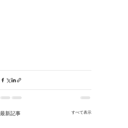
すべて表示
最新記事