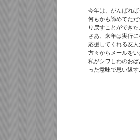
今年は、がんばれば
何もかも諦めてただ
り戻すことができた
さあ、来年は実行に
応援してくれる友人
方々からメールをい
私がシワしわのおばあ
った意味で思い返す