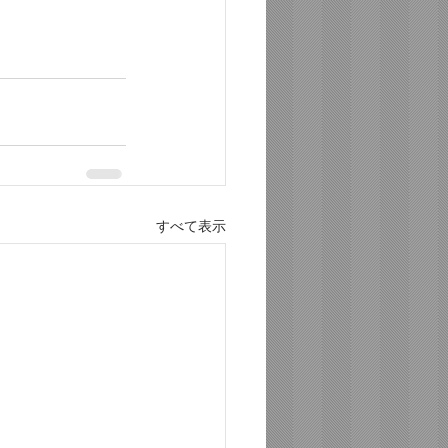
すべて表示