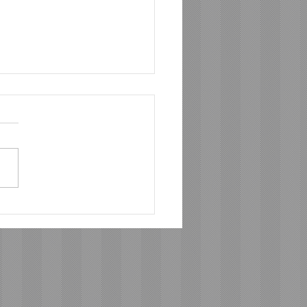
のない問いを抱えて