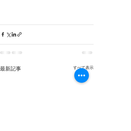
すべて表示
最新記事