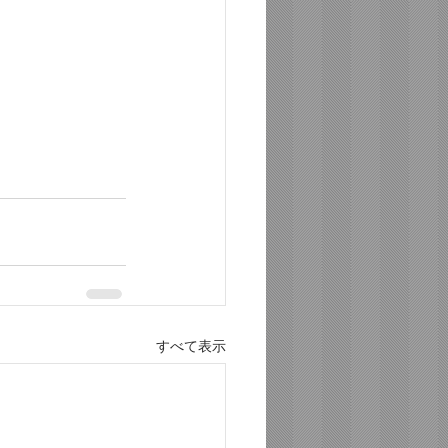
すべて表示