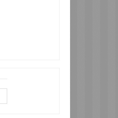
のない問いを抱えて