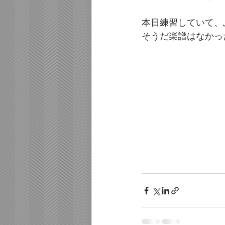
本日練習していて、
そうだ楽譜はなかっ