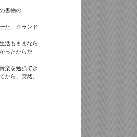
の書物の
せた。グランド
生活もままなら
かったからだ。
音楽を勉強でき
てから、突然、