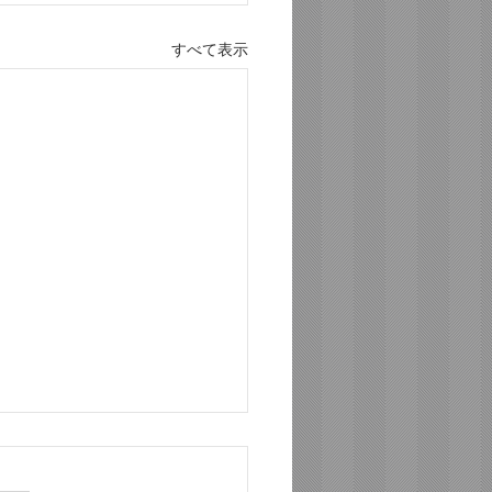
すべて表示