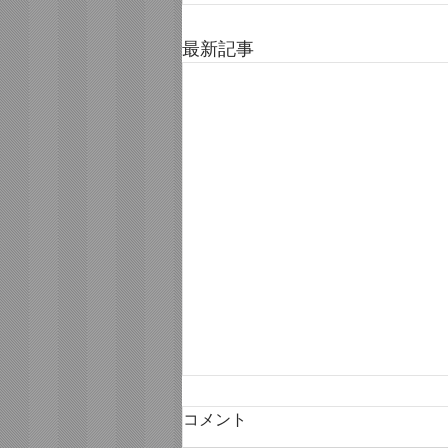
最新記事
コメント