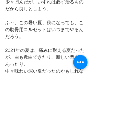
少々凹んだが、いずれは必ず治るもの
だから良しとしよう。
ふ～、この暑い夏、秋になっても、こ
の肋骨用コルセットはいつまでやるん
だろう。
2021年の夏は、痛みに耐える夏だった
が、曲も数曲できたり、新しい閃きが
あったり、
中々味わい深い夏だったのかもしれな
い。