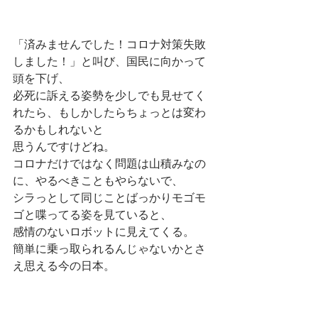
「済みませんでした！コロナ対策失敗
しました！」と叫び、国民に向かって
頭を下げ、
必死に訴える姿勢を少しでも見せてく
れたら、もしかしたらちょっとは変わ
るかもしれないと
思うんですけどね。
コロナだけではなく問題は山積みなの
に、やるべきこともやらないで、
シラっとして同じことばっかりモゴモ
ゴと喋ってる姿を見ていると、
感情のないロボットに見えてくる。
簡単に乗っ取られるんじゃないかとさ
え思える今の日本。