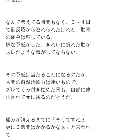
なんて考えてる時間もなく、３～４日
で副反応から逃れられたけれど、肋骨
の痛みは増している。
嫌な予感がした。きれいに折れた肋が
ズレたような気がしてならない。
その予感は当たることになるのだが、
人間の自然治癒力は凄いもので、
ズレてくっ付き始めた骨も、自然に修
正されて元に戻るのだそうだ。
痛みが消えるまでに「そうですねぇ、
更に３週間はかかるかなぁ」と言われ
て