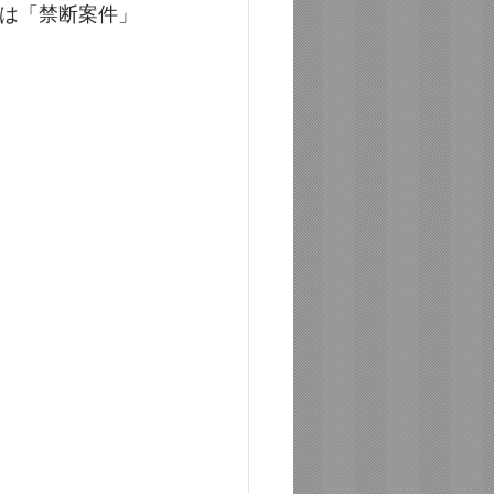
方は「禁断案件」