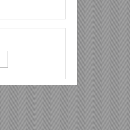
私を支えている言葉