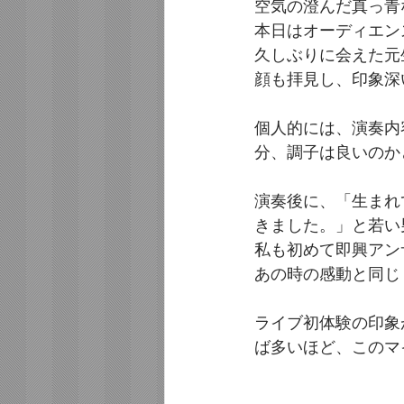
空気の澄んだ真っ青
本日はオーディエン
久しぶりに会えた元
顔も拝見し、印象深
個人的には、演奏内
分、調子は良いのか
演奏後に、「生まれ
きました。」と若い
私も初めて即興アン
あの時の感動と同じ
ライブ初体験の印象
ば多いほど、このマ