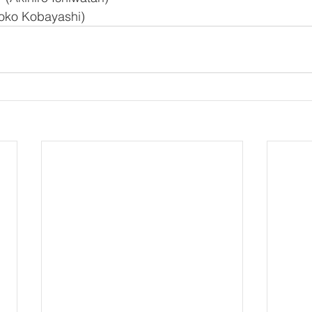
ko Kobayashi)