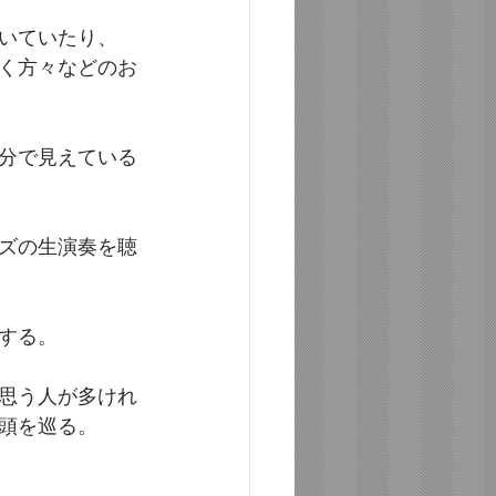
いていたり、
く方々などのお
分で見えている
ズの生演奏を聴
する。
思う人が多けれ
頭を巡る。