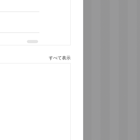
すべて表示