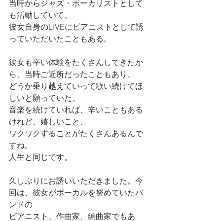
当時からジャズ・ボーカリストとして
も活動していて、
彼女自身のLIVEにピアニストとして誘
っていただいたこともある。
彼女も辛い体験をたくさんしてきたか
ら、当時ご近所だったこともあり、
どうか乗り越えていって歌い続けてほ
しいと願っていた。
音楽を続けていれば、辛いこともある
けれど、嬉しいこと、
ワクワクすることがたくさんあるんで
すね。
人生と同じです。
久しぶりにお誘いいただきました。今
回は、彼女がボーカルを努めていたバ
ンドの
ピアニスト、作曲家、編曲家でもあ